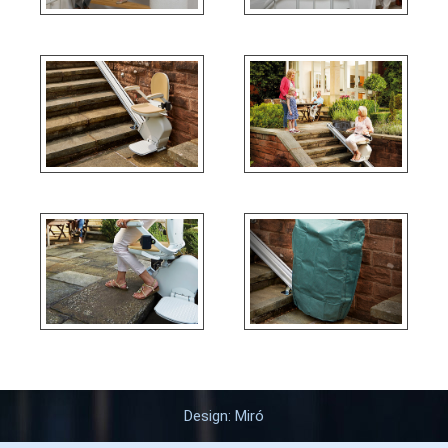
Design: Miró